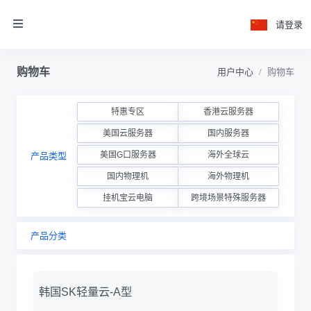
请登录
购物车
用户中心
购物车
特惠专区
香港云服务器
美国云服务器
国内服务器
美国G口服务器
海外全球云
产品类型
国内物理机
海外物理机
挂机宝云电脑
跨境场景特殊服务器
产品分类
韩国SK轻量云-A型